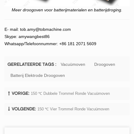
Meer droogoven voor batterijmaterialen en batterijdroging.
E- mail:
tob.amy@tobmachine.com
Skype: amywangbest86
Whatsapp/Telefoonnummer: +86 181 2071 5609
Vacuümoven
Droogoven
GERELATEERDE TAGS :
Batterij Elektrode Droogoven
150 ℃ Dubbele Trommel Ronde Vacuümoven
VORIGE:
150 ℃ Vier Trommel Ronde Vacuümoven
VOLGENDE: