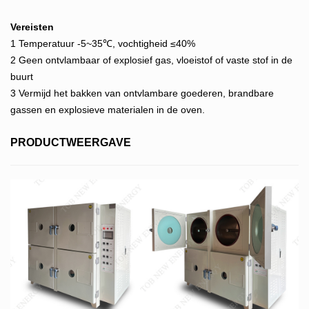
Vereisten
1 Temperatuur -5~35℃, vochtigheid ≤40%
2 Geen ontvlambaar of explosief gas, vloeistof of vaste stof in de
buurt
3 Vermijd het bakken van ontvlambare goederen, brandbare
gassen en explosieve materialen in de oven.
PRODUCTWEERGAVE