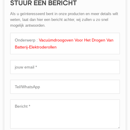
STUUR EEN BERICHT
Als u geïnteresseerd bent in onze producten en meer details wilt
weten, laat dan hier een bericht achter, wij zullen u zo snel
mogelijk antwoorden.
Onderwerp :
Vacuümdroogoven Voor Het Drogen Van
Batterij-Elektroderollen