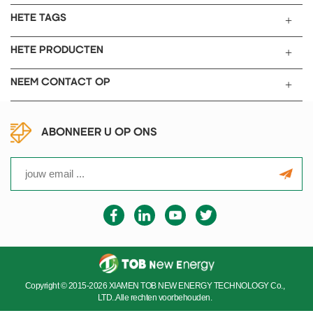
HETE TAGS
HETE PRODUCTEN
NEEM CONTACT OP
ABONNEER U OP ONS
Copyright © 2015-2026 XIAMEN TOB NEW ENERGY TECHNOLOGY Co.,
LTD..Alle rechten voorbehouden.