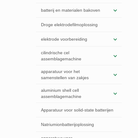
batterij en materialen bakoven
Droge elektrodefilmoplossing
elektrode voorbereiding
cilindrische cel
assemblagemachine
apparatuur voor het
samenstellen van zakjes
aluminium shell cell
assemblagemachine
Apparatuur voor solid-state batterijen
Natriumionbatterijoplossing