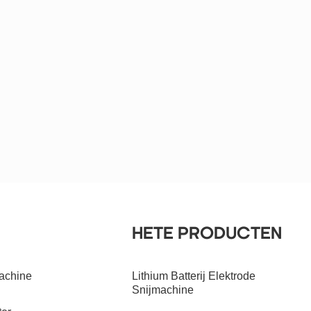
HETE PRODUCTEN
Machine
Lithium Batterij Elektrode
Snijmachine