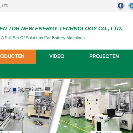
EN TOB NEW ENERGY TECHNOLOGY CO., LTD.
 A Full Set Of Solutions For Battery Machines.
RODUCTEN
VIDEO
PROJECTEN