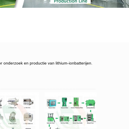
r onderzoek en productie van lithium-ionbatterijen.