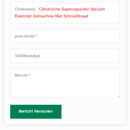
Onderwerp :
Cilindrische Supercapacitor Vacuüm
Elektrolyt Vulmachine Met Schroefdraad