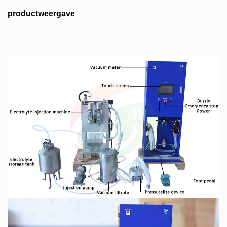
productweergave