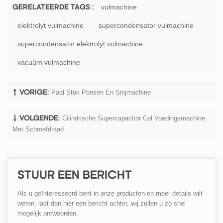
vulmachine
GERELATEERDE TAGS :
elektrolyt vulmachine
supercondensator vulmachine
supercondensator elektrolyt vulmachine
vacuüm vulmachine
Paal Stuk Ponsen En Snijmachine
VORIGE:
Cilindrische Supercapacitor Cel Voedingsmachine
VOLGENDE:
Met Schroefdraad
STUUR EEN BERICHT
Als u geïnteresseerd bent in onze producten en meer details wilt
weten, laat dan hier een bericht achter, wij zullen u zo snel
mogelijk antwoorden.