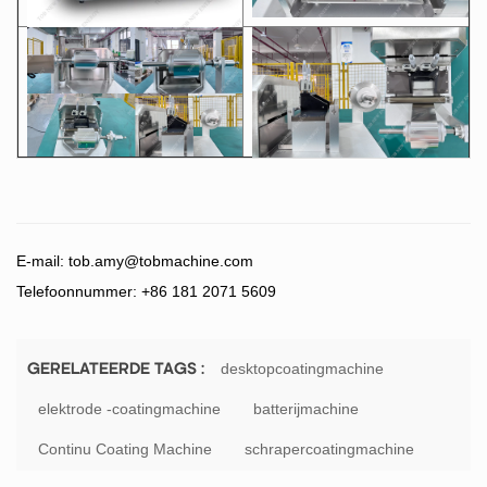
E-mail:
tob.amy@tobmachine.com
Telefoonnummer: +86 181 2071 5609
desktopcoatingmachine
GERELATEERDE TAGS :
elektrode -coatingmachine
batterijmachine
Continu Coating Machine
schrapercoatingmachine