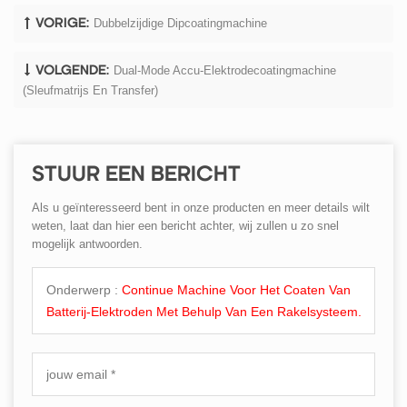
Dubbelzijdige Dipcoatingmachine
VORIGE:
Dual-Mode Accu-Elektrodecoatingmachine
VOLGENDE:
(sleufmatrijs En Transfer)
STUUR EEN BERICHT
Als u geïnteresseerd bent in onze producten en meer details wilt
weten, laat dan hier een bericht achter, wij zullen u zo snel
mogelijk antwoorden.
Onderwerp :
Continue Machine Voor Het Coaten Van
Batterij-Elektroden Met Behulp Van Een Rakelsysteem.