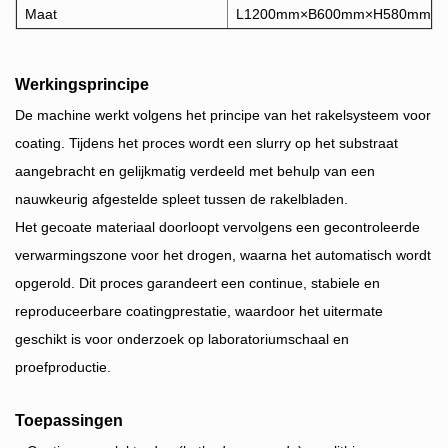
Maat
L1200mm×B600mm×H580mm
Werkingsprincipe
De machine werkt volgens het principe van het rakelsysteem voor
coating. Tijdens het proces wordt een slurry op het substraat
aangebracht en gelijkmatig verdeeld met behulp van een
nauwkeurig afgestelde spleet tussen de rakelbladen.
Het gecoate materiaal doorloopt vervolgens een gecontroleerde
verwarmingszone voor het drogen, waarna het automatisch wordt
opgerold. Dit proces garandeert een continue, stabiele en
reproduceerbare coatingprestatie, waardoor het uitermate
geschikt is voor onderzoek op laboratoriumschaal en
proefproductie.
Toepassingen