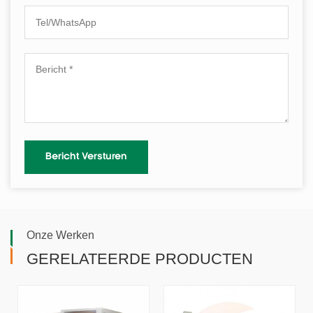
Onze Werken
GERELATEERDE PRODUCTEN