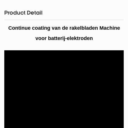
Product Detail
Continue coating van de rakelbladen
Machine
voor batterij-elektroden