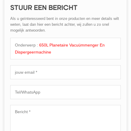
STUUR EEN BERICHT
Als u geïnteresseerd bent in onze producten en meer details wilt
weten, laat dan hier een bericht achter, wij zullen u zo snel
mogelijk antwoorden.
Onderwerp :
650L Planetaire Vacuümmenger En
Dispergeermachine