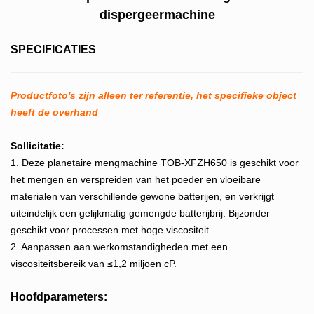
dispergeermachine
SPECIFICATIES
Productfoto's zijn alleen ter referentie, het specifieke object
heeft de overhand
Sollicitatie:
1. Deze planetaire mengmachine TOB-XFZH650 is geschikt voor
het mengen en verspreiden van het poeder en vloeibare
materialen van verschillende gewone batterijen, en verkrijgt
uiteindelijk een gelijkmatig gemengde batterijbrij. Bijzonder
geschikt voor processen met hoge viscositeit.
2. Aanpassen aan werkomstandigheden met een
viscositeitsbereik van ≤1,2 miljoen cP.
Hoofdparameters: