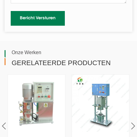
Onze Werken
GERELATEERDE PRODUCTEN