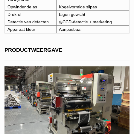
Opwindende as
Kogelvormige slipas
Drukrol
Eigen gewicht
Detectie van defecten
◎CCD-detectie + markering
Apparaat kleur
Aanpasbaar
PRODUCTWEERGAVE