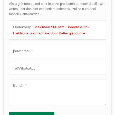
Als u geïnteresseerd bent in onze producten en meer details wilt
weten, laat dan hier een bericht achter, wij zullen u zo snel
mogelijk antwoorden.
Onderwerp :
Maximaal 500 Mm. Breedte Auto-
Elektrode Snijmachine Voor Batterijproductie