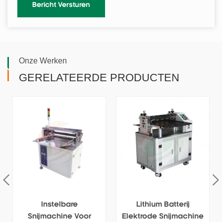
Onze Werken
GERELATEERDE PRODUCTEN
Lithium Batterij
Nikkel Snijmachine
Elektrode Snijmachine
Voor Batterij Nikkel