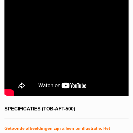
SPECIFICATIES (TOB-AFT-500)
Getoonde afbeeldingen zijn alleen ter illustratie. Het