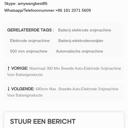
Skype: amywangbest86
Whatsapp/Telefoonnummer:+86 181 2071 5609
Batterij elektrode snijmachine
GERELATEERDE TAGS :
Elektrode snijmachine
Batterij-elektrodensnijder
500 mm snijmachine
Automatische snijmachine
Maximaal 300 Mm Breedte Auto-Elektrode Snijmachine
VORIGE:
Voor Batterijproductie
680mm Max. Breedte Auto-Elektrode Snijmachine
VOLGENDE:
Voor Batterijproductie
STUUR EEN BERICHT