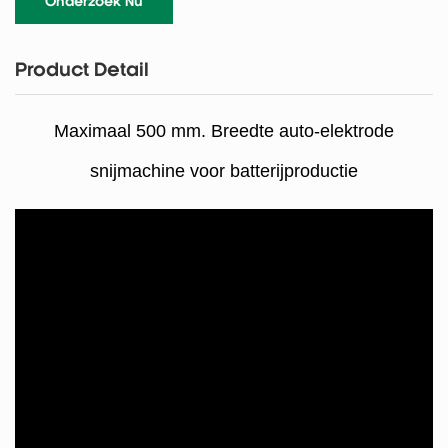
Onderzoek Nu
Product Detail
Maximaal 500 mm. Breedte auto-elektrode
snijmachine voor batterijproductie