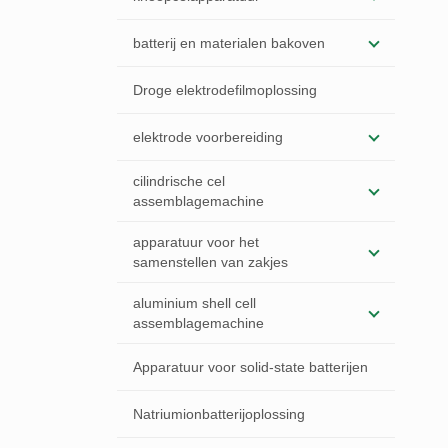
batterij en materialen bakoven
Droge elektrodefilmoplossing
elektrode voorbereiding
cilindrische cel
assemblagemachine
apparatuur voor het
samenstellen van zakjes
aluminium shell cell
assemblagemachine
Apparatuur voor solid-state batterijen
Natriumionbatterijoplossing