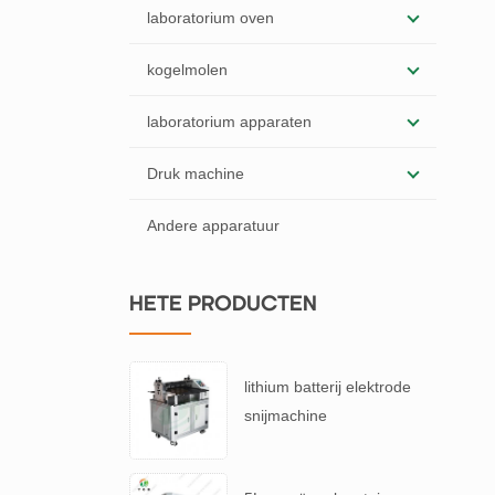
laboratorium oven
kogelmolen
laboratorium apparaten
Druk machine
Andere apparatuur
HETE PRODUCTEN
lithium batterij elektrode
snijmachine