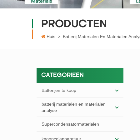
PRODUCTEN
Huis
>
Batterij Materialen En Materialen Anal
CATEGORIEËN
Batterijen te koop
batterij materialen en materialen
analyse
Supercondensatormaterialen
knoopcelapparatuur