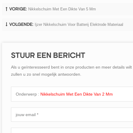
Nikkelschuim Met Een Dikte Van 5 Mm
VORIGE:
Ijzer Nikkelschuim Voor Batterij Elektrode Materiaal
VOLGENDE:
STUUR EEN BERICHT
Als u geïnteresseerd bent in onze producten en meer details wilt w
zullen u zo snel mogelijk antwoorden.
Onderwerp :
Nikkelschuim Met Een Dikte Van 2 Mm