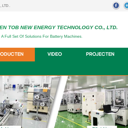
EN TOB NEW ENERGY TECHNOLOGY CO., LTD.
 A Full Set Of Solutions For Battery Machines.
RODUCTEN
VIDEO
PROJECTEN