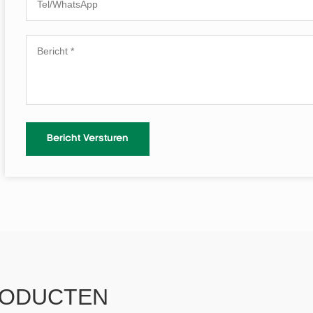
RODUCTEN