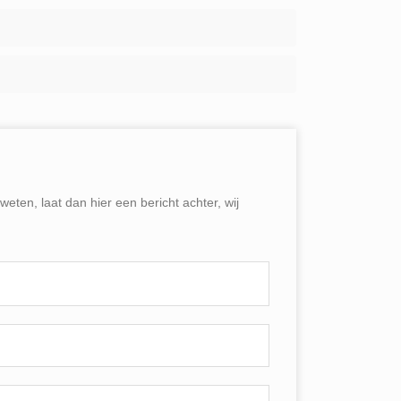
eten, laat dan hier een bericht achter, wij